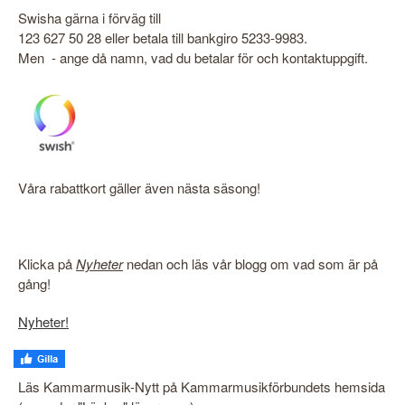
Swisha gärna i förväg till
123 627 50 28 eller betala till bankgiro 5233-9983.
Men - ange då namn, vad du betalar för och kontaktuppgift.
Våra rabattkort gäller även nästa säsong!
Klicka på
Nyheter
nedan och läs vår blogg om vad som är på
gång!
Nyheter!
Läs Kammarmusik-Nytt på Kammarmusikförbundets hemsida